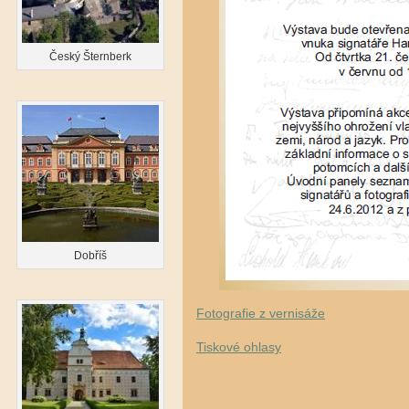
Český Šternberk
Dobříš
Fotografie z vernisáže
Tiskové ohlasy